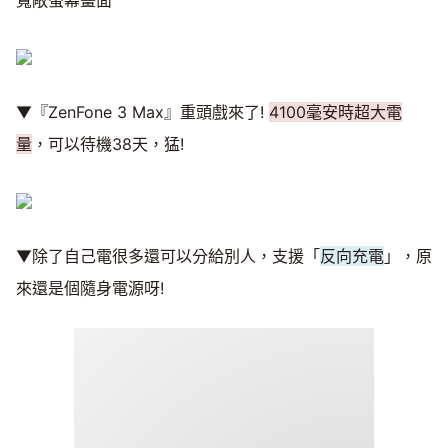
▼『ZenFone 3 Max』重頭戲來了!
4100毫安時超大電
量
，可以待機38天，猛!
▼除了自己電很多還可以分給別人，支援「
反向充電
」，原
來還是個隨身電源呀!