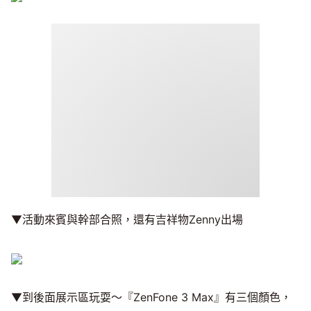
▼活動來賓與幹部合照，還有吉祥物Zenny出場
▼到後面展示區玩耍～『ZenFone 3 Max』有三個顏色，