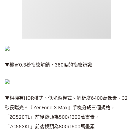
▼機背0.3秒指紋解鎖，360度的指紋辨識
▼相機有HDR模式、低光源模式、解析度6400萬像素、32
秒長曝光。『ZenFone 3 Max』手機分成三個規格，
「ZC520TL」前後鏡頭為500/1300萬畫素，
「ZC553KL」前後鏡頭為800/1600萬畫素