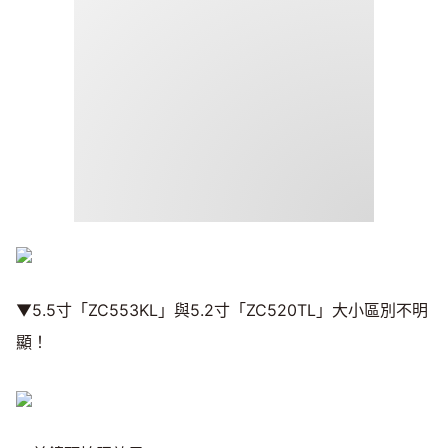
▼5.5寸「ZC553KL」與5.2寸「ZC520TL」大小區別不明
顯！