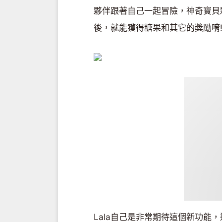
夥伴跟著自己一起冒險，神奇寶貝
後，就能獲得糖果和其它的獎勵唷!
Lala自己是非常期待這個新功能