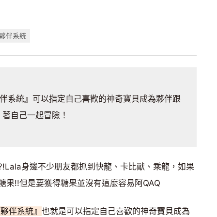
#夥伴系統
出『夥伴系統』可以指定自己喜歡的神奇寶貝成為夥伴跟
著自己一起冒險！
!Lala身邊不少朋友都抓到快龍、卡比獸、乘龍，如果
果!!但是要獲得糖果並沒有這麼容易阿QAQ
出『夥伴系統』
也就是可以指定自己喜歡的神奇寶貝成為