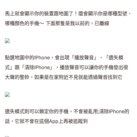
馬上就會顯示你的裝置跟地圖了！還會顯示你是哪種型號、
哪種顏色的手機～ 下面那隻是我以前的，已離線
點選地圖中的IPhone，會出現「播放聲音」、「遺失模
式」跟「清除IPhone」，播放聲音可以讓你的手機發出很
大聲的警鈴，如果是在家附近不見就能透過聲音找到它
遺失模式則可以鎖定你的手機，不會被亂用;清除IPhone的
話，它就不會在這個App上再被追蹤到