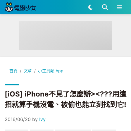
[iOS] iPhone不見了怎麼辦><???用這招就算手機沒電、被偷
首頁
文章
小工具類 App
[iOS] iPhone不見了怎麼辦><???用這
招就算手機沒電、被偷也能立刻找到它!
2016/06/20
by
Ivy