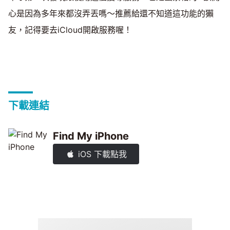
心是因為多年來都沒弄丟嗎～推薦給還不知道這功能的獺
友，記得要去iCloud開啟服務喔！
下載連結
Find My iPhone
iOS 下載點我