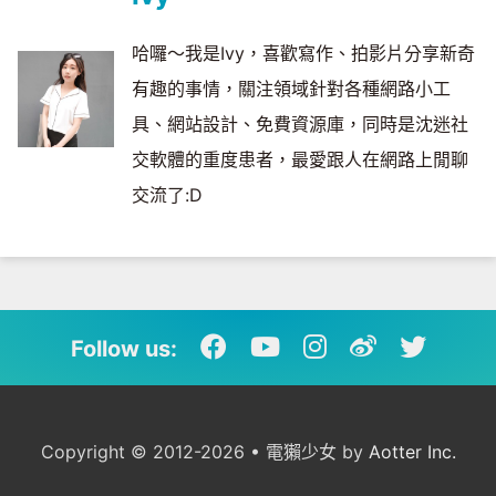
哈囉～我是Ivy，喜歡寫作、拍影片分享新奇
有趣的事情，關注領域針對各種網路小工
具、網站設計、免費資源庫，同時是沈迷社
交軟體的重度患者，最愛跟人在網路上閒聊
交流了:D
Follow us:
Copyright © 2012-2026 • 電獺少女 by
Aotter Inc.