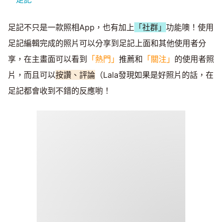
足記不只是一款照相App，也有加上
「社群」
功能噢！使用
足記編輯完成的照片可以分享到足記上面和其他使用者分
享，在主畫面可以看到
「熱門」
推薦和
「關注」
的使用者照
片，而且可以
按讚、評論
（Lala發現如果是好照片的話，在
足記都會收到不錯的反應喲！