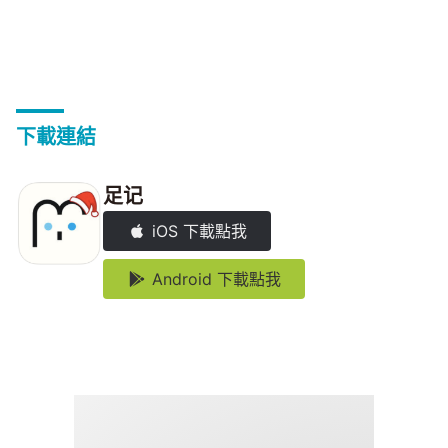
下載連結
足记
iOS 下載點我
Android 下載點我