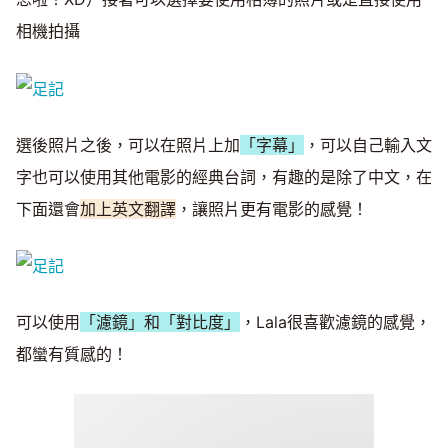
相機拍攝
選後照片之後，可以在照片上加
「字幕」
，可以自己輸入文
字也可以使用其他電影的經典台詞，有趣的是除了中文，在
下面還會
加上英文翻譯
，讓照片更有電影的感覺！
可以使用
「濾鏡」和「對比度」
，Lala很喜歡濾鏡的感覺，
都蠻有質感的！