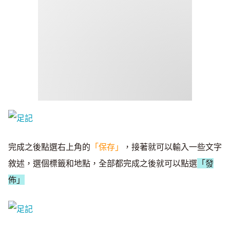
完成之後點選右上角的
「保存」
，接著就可以輸入一些文字
敘述，選個標籤和地點，全部都完成之後就可以點選
「發
佈」