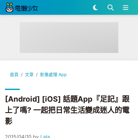
[Android] [iOS] 話題App『足記』跟上了嗎? 一起把日常
首頁
文章
影像處理 App
[Android] [iOS] 話題App『足記』跟
上了嗎? 一起把日常生活變成迷人的電
影
2015/04/10
by
Lala