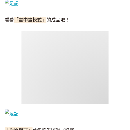
看看
「畫中畫模式」
的成品吧！