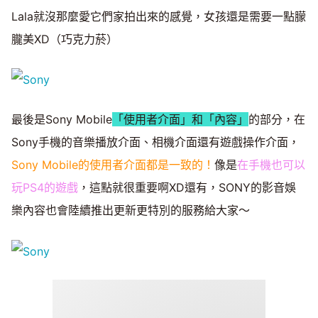
Lala就沒那麼愛它們家拍出來的感覺，女孩還是需要一點朦
朧美XD（巧克力菸）
最後是Sony Mobile
「使用者介面」和「內容」
的部分，在
Sony手機的音樂播放介面、相機介面還有遊戲操作介面，
Sony Mobile的使用者介面都是一致的！
像是
在手機也可以
玩PS4的遊戲
，這點就很重要啊XD還有，SONY的影音娛
樂內容也會陸續推出更新更特別的服務給大家～