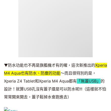
▼防水功能也不再是旗艦機才有的喔，這次新推出的
Xperia
M4 Aqua也有防水、防塵的功能
～而且很特別的是，
Xperia Z4 Tablet和Xperia M4 Aqua都有
「無蓋USB」
的
設計！就算USB孔沒有蓋子還是可以防水呢!!!（這樣就不怕
常常開來開去，蓋子鬆掉水會跑進去）