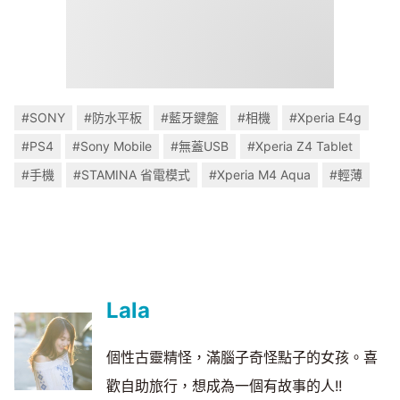
#SONY
#防水平板
#藍牙鍵盤
#相機
#Xperia E4g
#PS4
#Sony Mobile
#無蓋USB
#Xperia Z4 Tablet
#手機
#STAMINA 省電模式
#Xperia M4 Aqua
#輕薄
Lala
個性古靈精怪，滿腦子奇怪點子的女孩。喜
歡自助旅行，想成為一個有故事的人!!