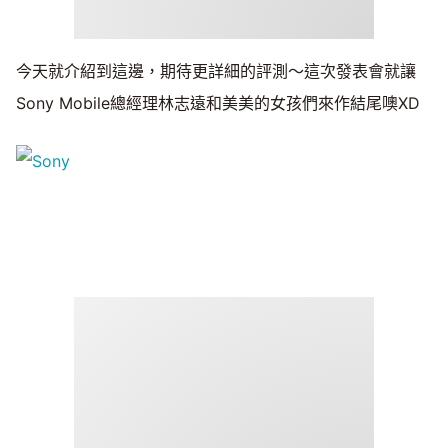
今天就介紹到這邊，期待更詳細的評測～這次發表會就讓
Sony Mobile總經理林志遠和美美的女孩們來作結尾噢XD