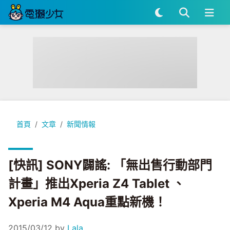
[快訊] SONY闢謠: 「無出售行動部門計畫」推出Xperia Z4 Table
首頁
文章
新聞情報
[快訊] SONY闢謠: 「無出售行動部門
計畫」推出Xperia Z4 Tablet 、
Xperia M4 Aqua重點新機！
2015/03/12
by
Lala