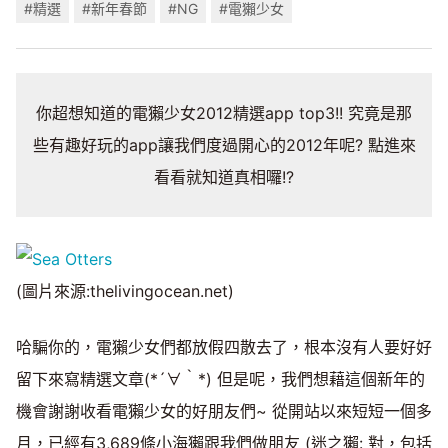
#精選
#新年春節
#NG
#電獺少女
你超想知道的電獺少女2012精選app top3!! 究竟是那
些有趣好玩的app讓我們度過開心的2012年呢? 點進來
看看就知道真相囉!?
(圖片來源:thelivingocean.net)
哈騙你的，電獺少女們都放假四散去了，根本沒有人要好好
留下來寫精選文章(*´∀｀*) 但是呢，我們想藉這個新年的
機會謝謝收看電獺少女的好朋友們~ 從開站以來短短一個多
月，已經有3,689條小海獺跟我們做朋友 (迷之獺: 對，包括