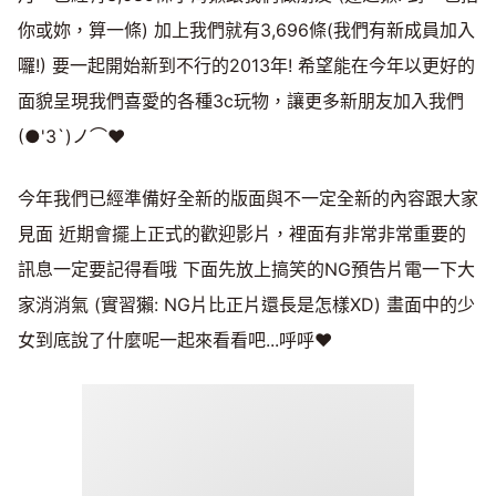
你或妳，算一條) 加上我們就有3,696條(我們有新成員加入
囉!) 要一起開始新到不行的2013年! 希望能在今年以更好的
面貌呈現我們喜愛的各種3c玩物，讓更多新朋友加入我們
(●'3`)ノ⌒♥
今年我們已經準備好全新的版面與不一定全新的內容跟大家
見面 近期會擺上正式的歡迎影片，裡面有非常非常重要的
訊息一定要記得看哦 下面先放上搞笑的NG預告片電一下大
家消消氣 (實習獺: NG片比正片還長是怎樣XD) 畫面中的少
女到底說了什麼呢一起來看看吧...呼呼♥