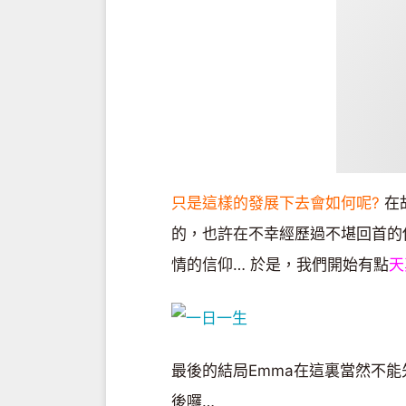
只是這樣的發展下去會如何呢?
在
的，也許在不幸經歷過不堪回首的
情的信仰… 於是，我們開始有點
天
最後的結局Emma在這裏當然不
後囉…