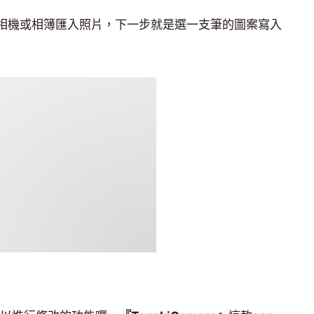
相機或相簿匯入照片，下一步就是選一支筆的圖案寫入