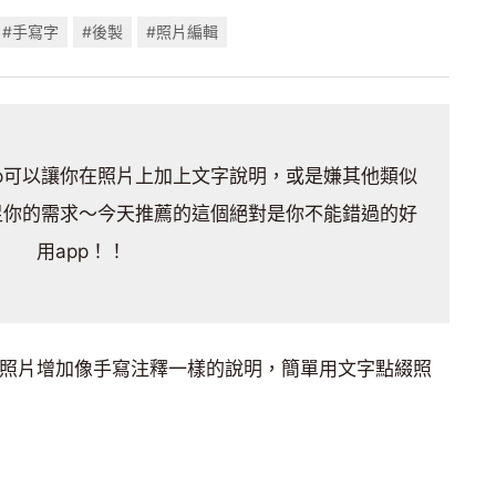
#手寫字
#後製
#照片編輯
p可以讓你在照片上加上文字說明，或是嫌其他類似
足你的需求～今天推薦的這個絕對是你不能錯過的好
用app！！
照片增加像手寫注釋一樣的說明，簡單用文字點綴照