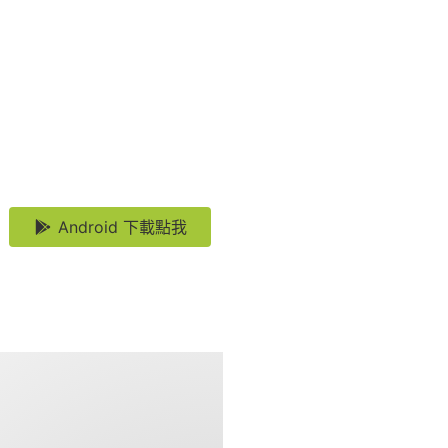
Android 下載點我