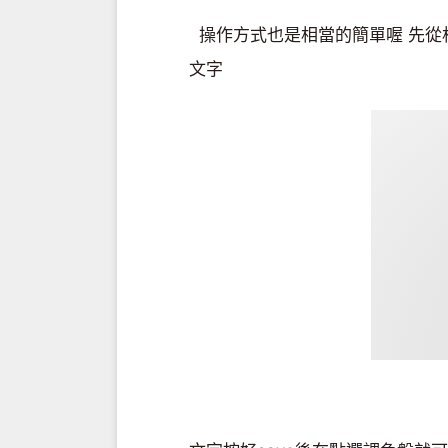
操作方式也是相當的簡單喔 先從
文字