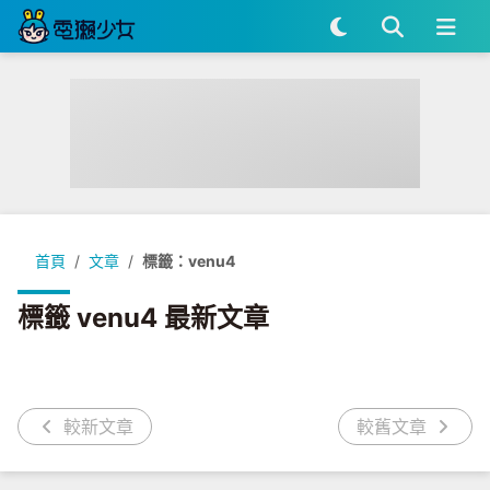
首頁
文章
標籤：venu4
標籤 venu4 最新文章
較新文章
較舊文章