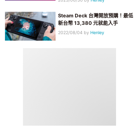
Steam Deck 台灣開放預購！最低
新台幣 13,380 元就能入手
2022/08/04
by
Henley