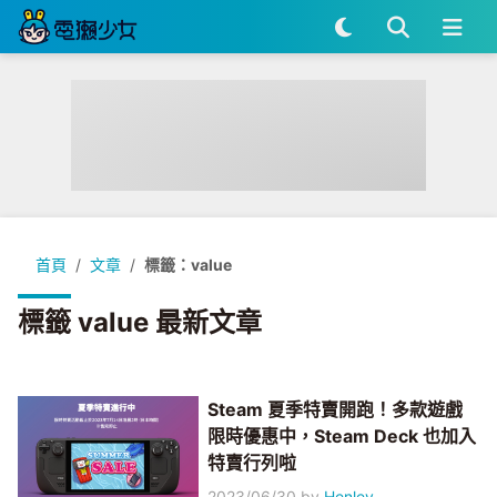
首頁
文章
標籤：value
標籤 value 最新文章
Steam 夏季特賣開跑！多款遊戲
限時優惠中，Steam Deck 也加入
特賣行列啦
2023/06/30
by
Henley