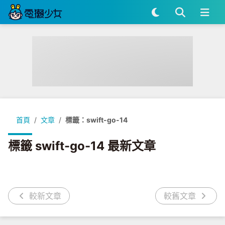
首頁
文章
標籤：swift-go-14
標籤 swift-go-14 最新文章
較新文章
較舊文章