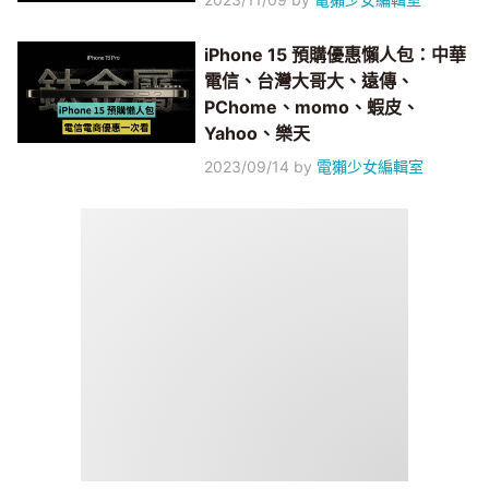
iPhone 15 預購優惠懶人包：中華
電信、台灣大哥大、遠傳、
PChome、momo、蝦皮、
Yahoo、樂天
2023/09/14
by
電獺少女編輯室