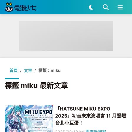
首頁
文章
標籤：miku
標籤 miku 最新文章
「HATSUNE MIKU EXPO
2025」初音未來演唱會 11 月登場
台北小巨蛋！
2025/08/19
by
電獺編輯部