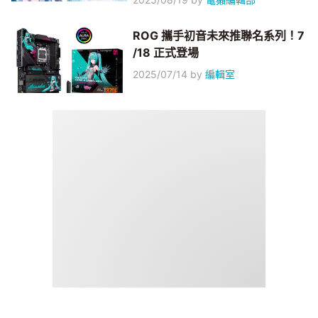
ROG 攜手初音未來推聯名系列！7
/18 正式登場
2025/07/14
by
編輯室