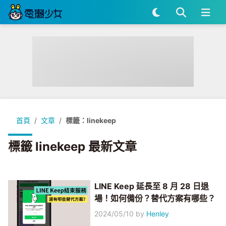
首頁
文章
標籤：linekeep
標籤 linekeep 最新文章
LINE Keep 延長至 8 月 28 日退
場！如何備份？替代方案有哪些？
2024/05/10
by
Henley