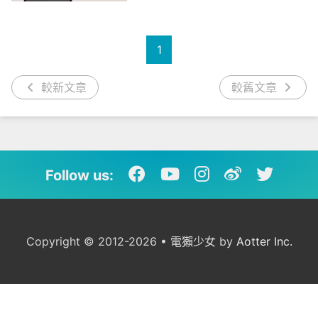
1
較新文章
較舊文章
Follow us:
Copyright © 2012-2026 • 電獺少女 by
Aotter Inc.