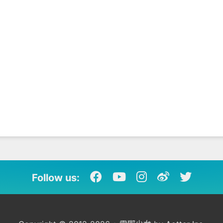
Follow us: