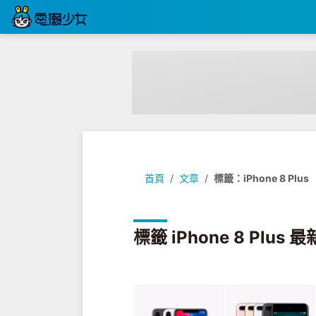
首頁
文章
標籤：iPhone 8 Plus
標籤 iPhone 8 Plus 