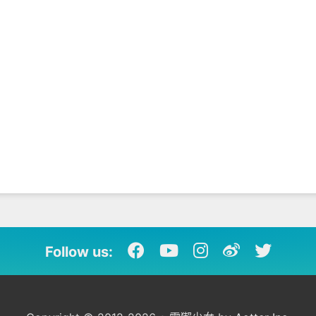
Follow us: