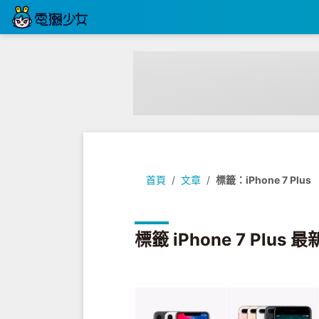
首頁
文章
標籤：iPhone 7 Plus
標籤 iPhone 7 Plus 