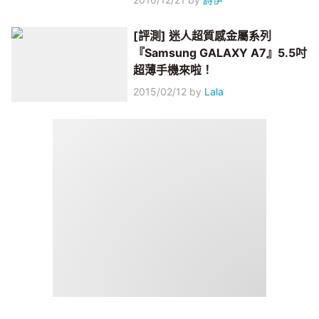
[評測] 迷人超質感金屬系列
『Samsung GALAXY A7』5.5吋
超薄手機來啦！
2015/02/12
by
Lala