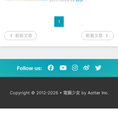
1
較新文章
較舊文章
Follow us:
Copyright © 2012-2026 • 電獺少女 by
Aotter Inc.