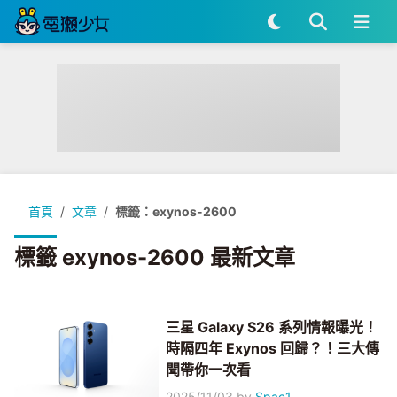
首頁
文章
標籤：exynos-2600
標籤 exynos-2600 最新文章
三星 Galaxy S26 系列情報曝光！
時隔四年 Exynos 回歸？！三大傳
聞帶你一次看
2025/11/03
by
Spac1