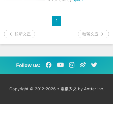
1
較新文章
較舊文章
Follow us:
Copyright © 2012-2026 • 電獺少女 by
Aotter Inc.