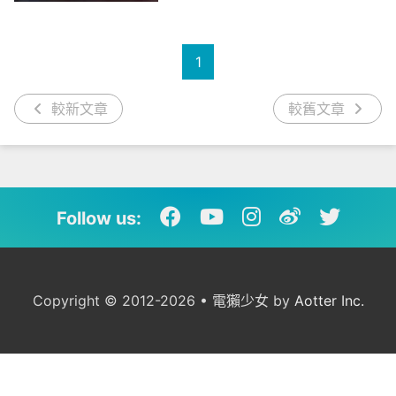
1
較新文章
較舊文章
Follow us:
Copyright © 2012-2026 • 電獺少女 by
Aotter Inc.