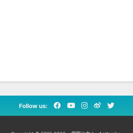
Follow us: