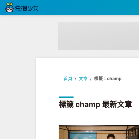
首頁
文章
標籤：champ
標籤 champ 最新文章