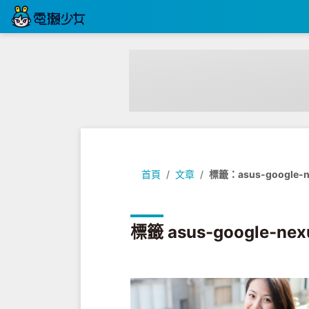
首頁
文章
標籤：asus-google-n
標籤 asus-google-ne