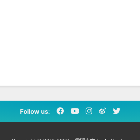
Follow us: