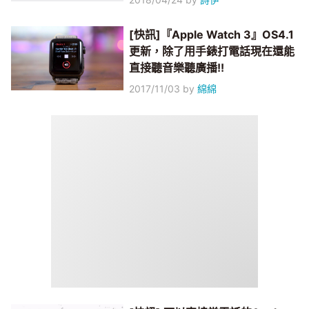
[快訊]『Apple Watch 3』OS4.1
更新，除了用手錶打電話現在還能
直接聽音樂聽廣播!!
2017/11/03
by
綿綿