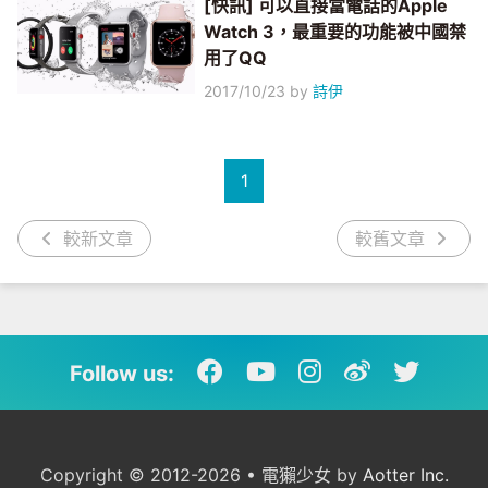
[快訊] 可以直接當電話的Apple
Watch 3，最重要的功能被中國禁
用了QQ
2017/10/23
by
詩伊
1
較新文章
較舊文章
Follow us:
Copyright © 2012-2026 • 電獺少女 by
Aotter Inc.