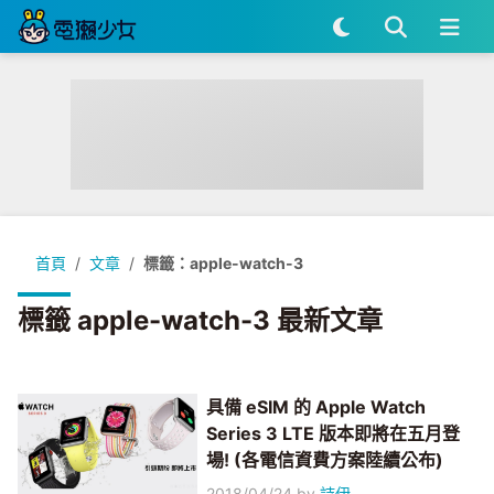
首頁
文章
標籤：apple-watch-3
標籤 apple-watch-3 最新文章
具備 eSIM 的 Apple Watch
Series 3 LTE 版本即將在五月登
場! (各電信資費方案陸續公布)
2018/04/24
by
詩伊