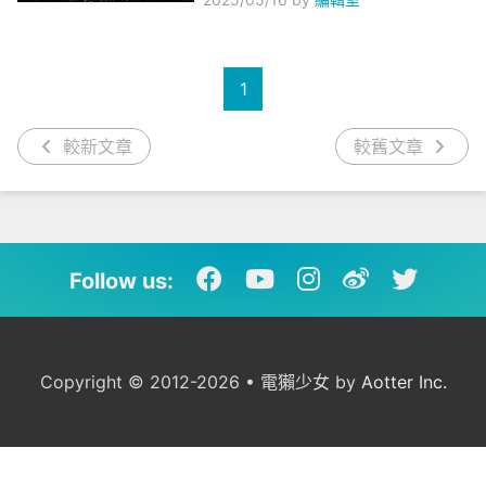
1
較新文章
較舊文章
Follow us:
Copyright © 2012-2026 • 電獺少女 by
Aotter Inc.