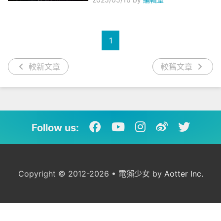
1
較新文章
較舊文章
Follow us:
Copyright © 2012-2026 • 電獺少女 by
Aotter Inc.