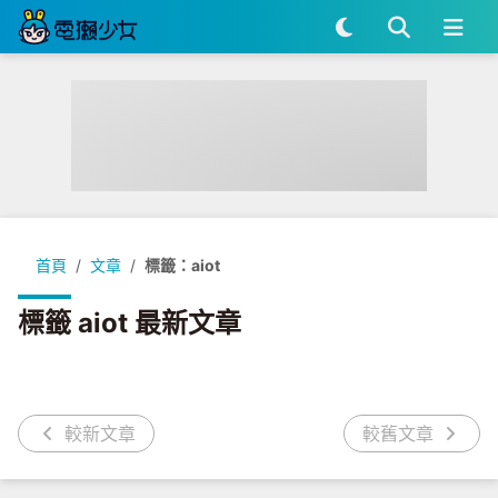
首頁
文章
標籤：aiot
標籤 aiot 最新文章
較新文章
較舊文章