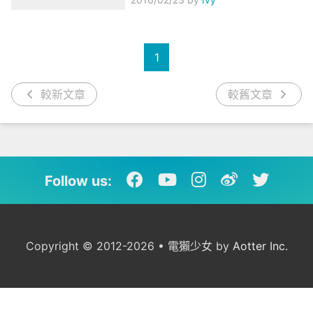
1
較新文章
較舊文章
Follow us:
Copyright © 2012-2026 • 電獺少女 by
Aotter Inc.