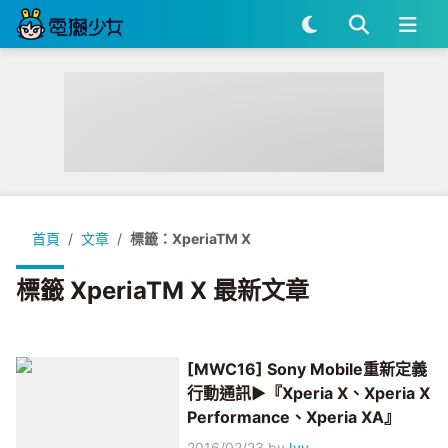
首頁
文章
標籤：XperiaTM X
標籤 XperiaTM X 最新文章
[MWC16] Sony Mobile重新定義
行動通訊▶『Xperia X、Xperia X
Performance、Xperia XA』
2016/02/23
by
Ivy