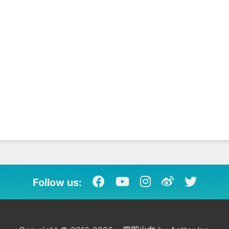
Follow us: