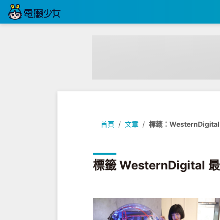
首頁
文章
標籤：WesternDigital
標籤 WesternDigital