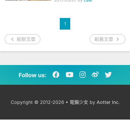
1
較新文章
較舊文章
Follow us:
Copyright © 2012-2026 • 電獺少女 by
Aotter Inc.