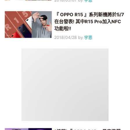
『 OPPO R15 』系列新機將於5/7
在台發表! 其中R15 Pro加入NFC
功能啦!!
2018/04/28
by
宇恩