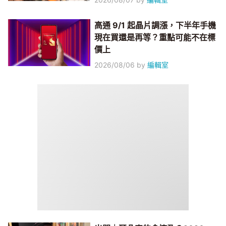
高通 9/1 起晶片調漲，下半年手機
現在買還是再等？重點可能不在標
價上
2026/08/06
by
編輯室