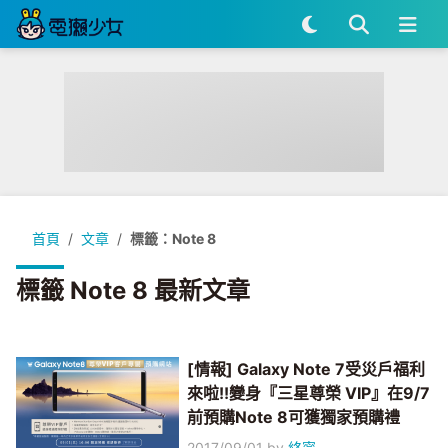
首頁
文章
標籤：Note 8
標籤 Note 8 最新文章
[情報] Galaxy Note 7受災戶福利
來啦!!變身『三星尊榮 VIP』在9/7
前預購Note 8可獲獨家預購禮
2017/09/01
by
絡甯