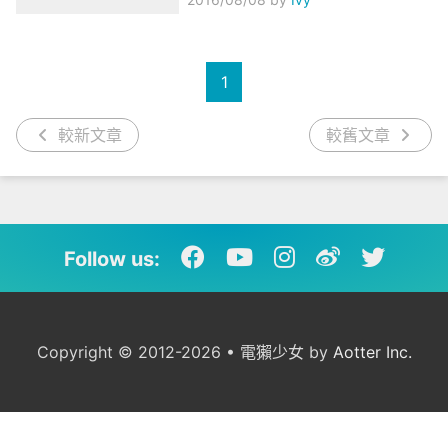
1
較新文章
較舊文章
Follow us:
Copyright © 2012-2026 • 電獺少女 by
Aotter Inc.