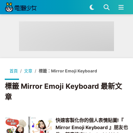
首頁
文章
標籤：Mirror Emoji Keyboard
標籤 Mirror Emoji Keyboard 最新文
章
快速客製化你的個人表情貼圖!『
Mirror Emoji Keyboard 』朋友也