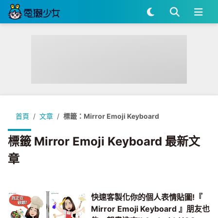
首頁
文章
標籤：Mirror Emoji Keyboard
標籤 Mirror Emoji Keyboard 最新文
章
快速客製化你的個人表情貼圖!『
Mirror Emoji Keyboard 』朋友也