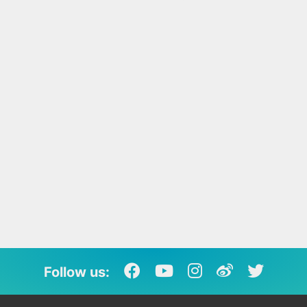
Follow us: