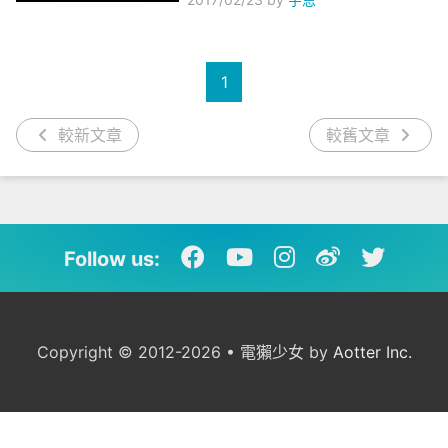
1
較新文章
較舊文章
Follow us:
Copyright © 2012-2026 • 電獺少女 by
Aotter Inc.