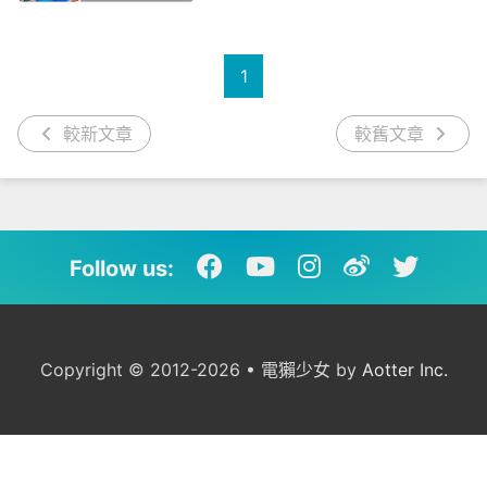
1
較新文章
較舊文章
Follow us:
Copyright © 2012-2026 • 電獺少女 by
Aotter Inc.