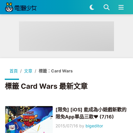
首頁
文章
標籤：Card Wars
標籤 Card Wars 最新文章
[限免] [iOS] 能成為小遊戲新歡的
限免App單品三款♥ (7/16)
2015/07/16
by
bigeditor