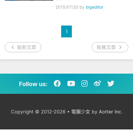
2015/07/20
by
bigeditor
1
較新文章
較舊文章
Follow us:
Copyright © 2012-2026 • 電獺少女 by
Aotter Inc.