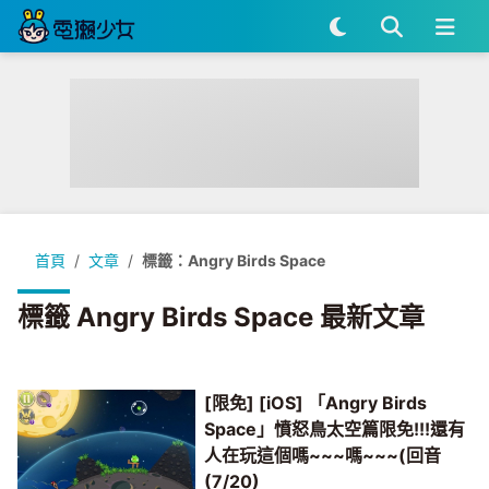
首頁
文章
標籤：Angry Birds Space
標籤 Angry Birds Space 最新文章
[限免] [iOS] 「Angry Birds
Space」憤怒鳥太空篇限免!!!還有
人在玩這個嗎~~~嗎~~~(回音
(7/20)