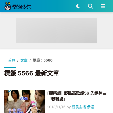
首頁
文章
標籤：5566
標籤 5566 最新文章
[觀察錠] 鄉民高歌護56 先練神曲
「我難過」
2013/11/16
by
鄉民主播 伊湄