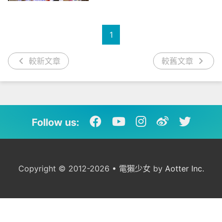
1
較新文章
較舊文章
Follow us:
Copyright © 2012-2026 • 電獺少女 by
Aotter Inc.