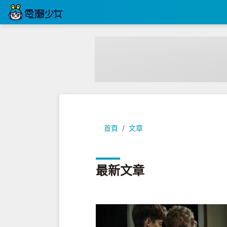
首頁
文章
最新文章