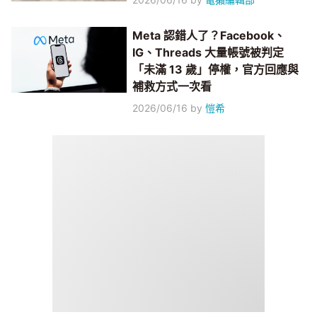
Meta 認錯人了？Facebook、
IG、Threads 大量帳號被判定
「未滿 13 歲」停權，官方回應與
補救方式一次看
2026/06/16
by
愷希