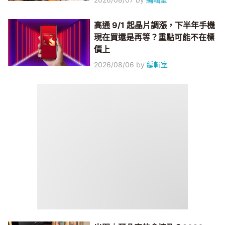
高通 9/1 起晶片調漲，下半年手機
現在買還是再等？重點可能不在標
價上
2026/08/06
by
編輯室