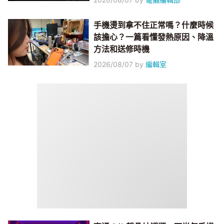
手機燙到拿不住正常嗎？什麼時候
該擔心？一篇看懂發熱原因、降溫
方法和送修時機
2026/08/07
by
編輯室