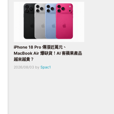
iPhone 18 Pro 傳漲近萬元、
MacBook Air 爆缺貨！AI 害蘋果產品
越來越貴？
2026/08/03
by
Spac1