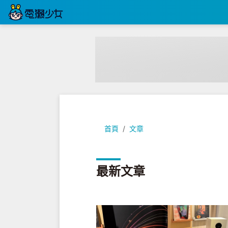
首頁
文章
最新文章