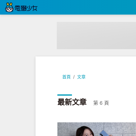
首頁
文章
最新文章
第 6 頁