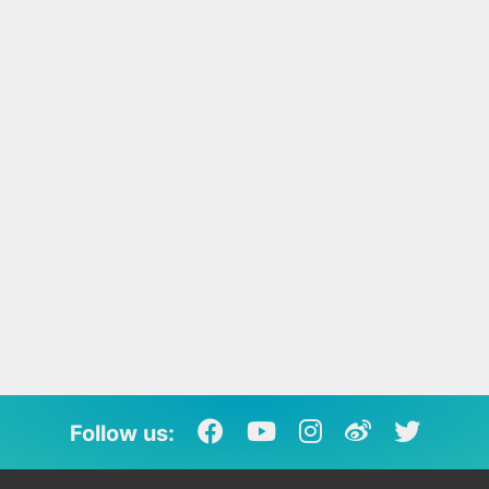
Follow us: