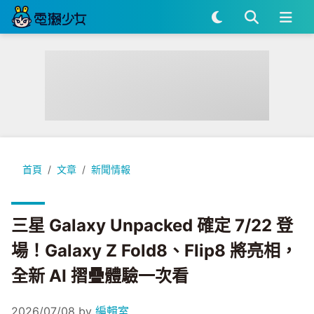
三星 Galaxy Unpacked 確定 7/22 登場！Galaxy Z Fold
首頁
文章
新聞情報
三星 Galaxy Unpacked 確定 7/22 登
場！Galaxy Z Fold8、Flip8 將亮相，
全新 AI 摺疊體驗一次看
2026/07/08
by
編輯室