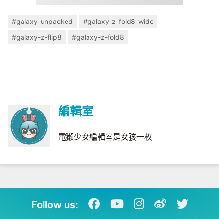
#galaxy-unpacked
#galaxy-z-fold8-wide
#galaxy-z-flip8
#galaxy-z-fold8
編輯室
電獺少女編輯室是女孩一枚
Follow us: