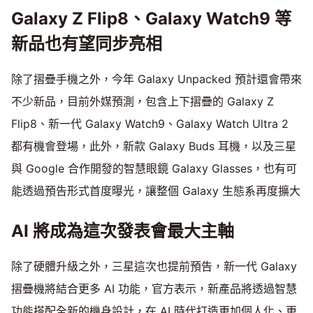
Galaxy Z Flip8、Galaxy Watch9 等
新品也有望同步亮相
除了摺疊手機之外，今年 Galaxy Unpacked 預計還會帶來
不少新品，目前外媒預測，包含上下摺疊的 Galaxy Z
Flip8、新一代 Galaxy Watch9、Galaxy Watch Ultra 2
都有機會登場，此外，新款 Galaxy Buds 耳機，以及三星
與 Google 合作開發的智慧眼鏡 Galaxy Glasses，也有可
能透過預告形式首度曝光，讓整個 Galaxy 生態系再度擴大
AI 將成為這次發表會最大主軸
除了硬體升級之外，三星這次也提前預告，新一代 Galaxy
摺疊機將結合更多 AI 功能，官方表示，新產品將透過智慧
功能搭配全新的機身設計，在 AI 時代打造更加個人化、更