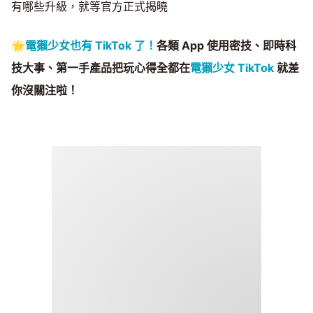
有哪些升級，就等官方正式揭曉
🌟
電獺少女也有 TikTok 了！
各類 App 使用密技、即時科
技大事、第一手產品把玩心得全都在
電獺少女 TikTok
就差
你沒關注啦！