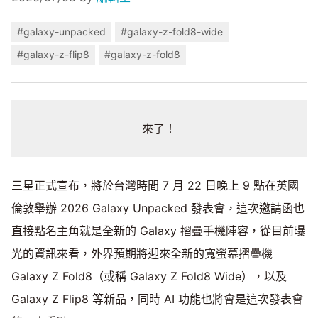
#galaxy-unpacked
#galaxy-z-fold8-wide
#galaxy-z-flip8
#galaxy-z-fold8
來了！
三星正式宣布，將於台灣時間 7 月 22 日晚上 9 點在英國
倫敦舉辦 2026 Galaxy Unpacked 發表會，這次邀請函也
直接點名主角就是全新的 Galaxy 摺疊手機陣容，從目前曝
光的資訊來看，外界預期將迎來全新的寬螢幕摺疊機
Galaxy Z Fold8（或稱 Galaxy Z Fold8 Wide），以及
Galaxy Z Flip8 等新品，同時 AI 功能也將會是這次發表會