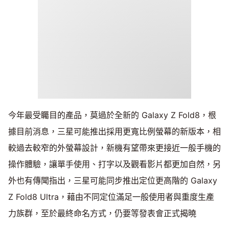
今年最受矚目的產品，莫過於全新的 Galaxy Z Fold8，根
據目前消息，三星可能推出採用更寬比例螢幕的新版本，相
較過去較窄的外螢幕設計，新機有望帶來更接近一般手機的
操作體驗，讓單手使用、打字以及觀看影片都更加自然，另
外也有傳聞指出，三星可能同步推出定位更高階的 Galaxy
Z Fold8 Ultra，藉由不同定位滿足一般使用者與重度生產
力族群，至於最終命名方式，仍要等發表會正式揭曉