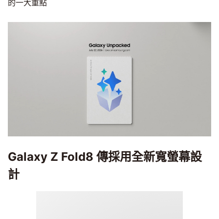
的一大重點
Galaxy Z Fold8 傳採用全新寬螢幕設
計