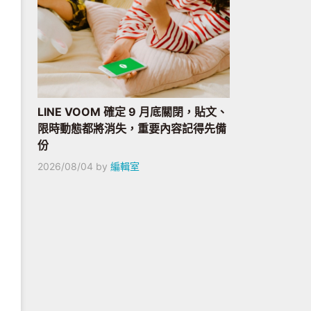
LINE VOOM 確定 9 月底關閉，貼文、
限時動態都將消失，重要內容記得先備
份
2026/08/04
by
編輯室