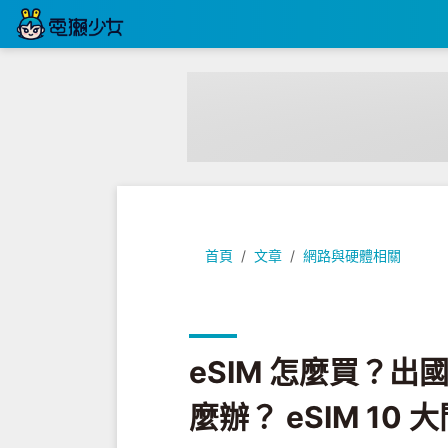
eSIM 怎麼買？出國上網選哪種？ 資
首頁
文章
網路與硬體相關
eSIM 怎麼買？
麼辦？ eSIM 10