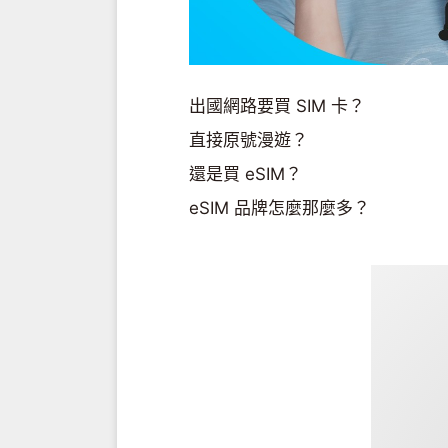
出國網路要買 SIM 卡？
直接原號漫遊？
還是買 eSIM？
eSIM 品牌怎麼那麼多？