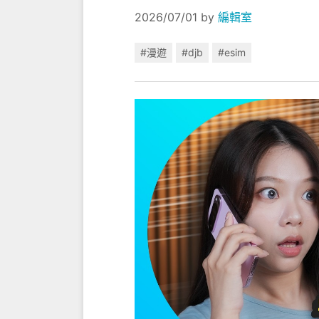
2026/07/01
by
編輯室
#漫遊
#djb
#esim