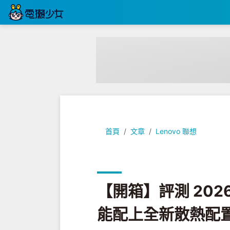
【開箱】評測 2026 全新 Legi
首頁
文章
Lenovo 聯想
【開箱】評測 2026
能配上全新散熱配置