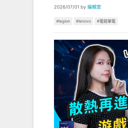
2026/07/01
by
編輯室
#legion
#lenovo
#電競筆電