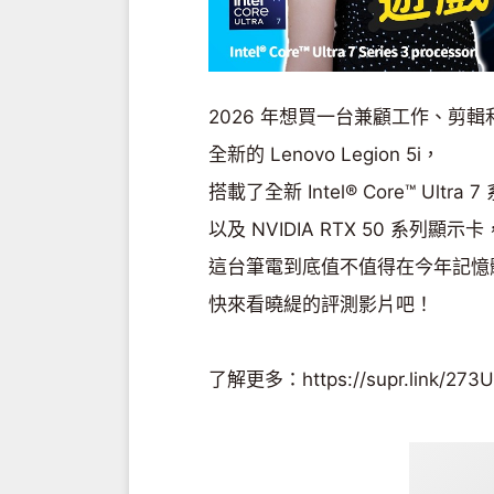
2026 年想買一台兼顧工作、剪
全新的 Lenovo Legion 5i，
搭載了全新 Intel® Core™ Ultra
以及 NVIDIA RTX 50 系列顯示卡
這台筆電到底值不值得在今年記憶
快來看曉緹的評測影片吧！
了解更多：https://supr.link/273